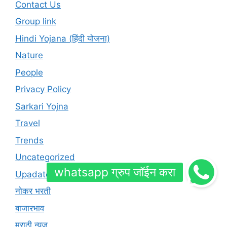
Contact Us
Group link
Hindi Yojana (हिंदी योजना)
Nature
People
Privacy Policy
Sarkari Yojna
Travel
Trends
Uncategorized
Upadates
नोकर भरती
बाजारभाव
मराठी न्यूज