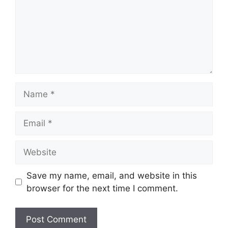
Name
Email
Website
Save my name, email, and website in this
browser for the next time I comment.