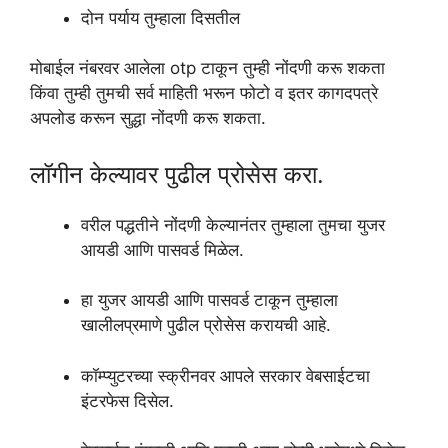
दोन पर्याय तुम्हाला दिसतील
मोबाईल नंबरवर आलेला otp टाकून तुम्ही नोंदणी करू शकता
किंवा तुम्ही तुमची सर्व माहिती भरून फोटो व इतर कागदपत्रे
अपलोड करून सुद्धा नोंदणी करू शकता.
लॉगीन केल्यावर पुढील प्रोसेस करा.
वरील पद्धतीने नोंदणी केल्यानंतर तुम्हाला तुमचा युजर
आयडी आणि पासवर्ड मिळेल.
हा युजर आयडी आणि पासवर्ड टाकून तुम्हाला
खालीलप्रमाणे पुढील प्रोसेस करायची आहे.
कॉम्प्युटरच्या स्क्रीनवर आपले सरकार वेबसाईटचा
इंटरफेस दिसेल.