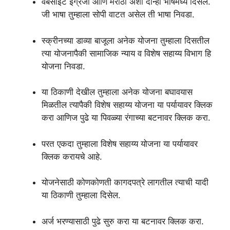
वेबसाईट इंग्रजी आणि मराठी अशा दोन्ही भाषेमध्ये दिसेल.
जी भाषा तुम्हाला सोपी वाटत असेल ती भाषा निवडा.
स्क्रीनच्या डाव्या बाजूला अनेक योजना तुम्हाला दिसतील
त्या योजनापैकी सामाजिक न्याय व विशेष सहाय्य विभाग हि
योजना निवडा.
या ठिकाणी देखील तुम्हाला अनेक योजना बघावयास
मिळतील त्यापैकी विशेष सहाय्य योजना या पर्यायावर क्लिक
करा आणिज पुढे या पिवळ्या रंगाच्या बटनावर क्लिक करा.
परत एकदा तुम्हाला विशेष सहाय्य योजना या पर्यायावर
क्लिक करायचे आहे.
योजनेसाठी कोणकोणती कागदपत्रे लागतील त्याची यादी
या ठिकाणी तुम्हाला दिसेल.
अर्ज भरण्यासाठी पुढे सुरु करा या बटनावर क्लिक करा.