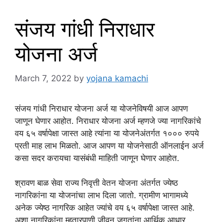
संजय गांधी निराधार
योजना अर्ज
March 7, 2022
by
yojana kamachi
संजय गांधी निराधार योजना अर्ज या योजनेविषयी आज आपण
जाणून घेणार आहोत. निराधार योजना अर्ज म्हणजे ज्या नागरिकांचे
वय ६५ वर्षापेक्षा जास्त आहे त्यांना या योजनेअंतर्गत १००० रुपये
प्रती माह लाभ मिळतो. आज आपण या योजनेसाठी ऑनलाईन अर्ज
कसा सदर करायचा यासंबंधी माहिती जाणून घेणार आहोत.
श्रावण बाळ सेवा राज्य निवृत्ती वेतन योजना अंतर्गत ज्येष्ठ
नागरिकांना या योजनांचा लाभ दिला जातो. ग्रामीण भागामध्ये
अनेक ज्येष्ठ नागरिक आहेत ज्यांचे वय ६५ वर्षापेक्षा जास्त आहे.
अशा नागरिकांना म्हतारपाणी जीवन जगतांना आर्थिक आधार