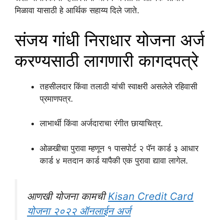
मिळावा यासाठी हे आर्थिक सहाय्य दिले जाते.
संजय गांधी निराधार योजना अर्ज
करण्यसाठी लागणारी कागदपत्रे
तहसीलदार किंवा तलाठी यांची स्वाक्षरी असलेले रहिवासी
प्रमाणपत्र.
लाभार्थी किंवा अर्जदाराचा रंगीत छायाचित्र.
ओळखीचा पुरावा म्हणून १ पासपोर्ट २ पॅन कार्ड ३ आधार
कार्ड ४ मतदान कार्ड यापैकी एक पुरावा द्यावा लागेल.
आणखी योजना कामची
Kisan Credit Card
योजना २०२२ ऑनलाईन अर्ज