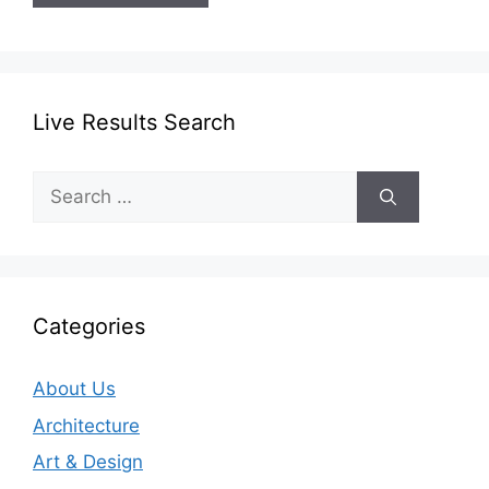
Live Results Search
Search
for:
Categories
About Us
Architecture
Art & Design