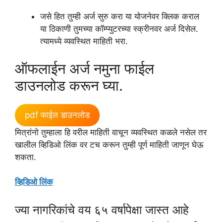
जसे हित तुम्ही अर्ज सुरु करा या योजनेवर क्लिक कराल
या ठिकाणी तुमच्या कॉम्प्युटरच्या स्क्रीनवर अर्ज दिसेल.
त्यामध्ये व्यवस्थित माहिती भरा.
ऑफलाईन अर्ज नमुना फाईल
डाउनलोड करून घ्या.
pdf फाईल डाउनलोड
मित्रांनो तुम्हाला हि वरील माहिती वाचून व्यवस्थित कळले नसेल तर
खालील व्हिडिओ लिंक वर टच करून तुम्ही पूर्ण माहिती जाणून घेऊ
शकता.
व्हिडिओ लिंक
ज्या नागरिकांचे वय ६५ वर्षापेक्षा जास्त आहे