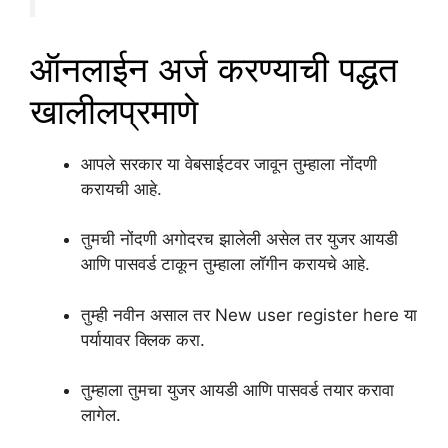
ऑनलाईन अर्ज करण्याची पद्धत
खालीलप्रमाणे
आपले सरकार या वेबसाईटवर जावून तुम्हाला नोंदणी
करायची आहे.
तुमची नोंदणी अगोदरच झालेली असेल तर युजर आयडी
आणि पासवर्ड टाकून तुम्हाला लॉगीन करायचे आहे.
तुम्ही नवीन असाल तर New user register here या
पर्यायावर क्लिक करा.
तुम्हाला तुमचा युजर आयडी आणि पासवर्ड तयार करावा
लागेल.