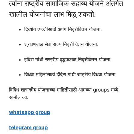
त्यांना राष्ट्रीय सामाजिक सहाय्य योजने अंतर्गत
खालील योजनांचा लाभ मिळू शकतो.
दिव्यांग व्यक्तींसाठी अपंग निवृत्तीवेतन योजना.
श्रावणबाळ सेवा राज्य निवृत्ती वेतन योजना.
इंदिरा गांधी राष्ट्रीय वृद्धपकाळ निवृत्तीवेतन योजना.
विधवा महिलांसाठी इंदिरा गांधी राष्ट्रीय विधवा योजना.
विविध शासकीय योजनाच्या माहितीसाठी आमच्या groups मध्ये
सामील व्हा.
whatsapp group
telegram group