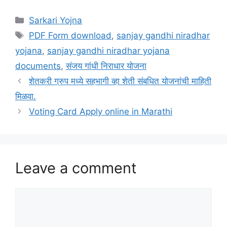
Categories
Sarkari Yojna
Tags
PDF Form download
,
sanjay gandhi niradhar
yojana
,
sanjay gandhi niradhar yojana
documents
,
संजय गांधी निराधार योजना
शेतकरी ग्रुप मध्ये सहभागी व्हा शेती संबधित योजनांची माहिती
मिळवा.
Voting Card Apply online in Marathi
Leave a comment
Comment