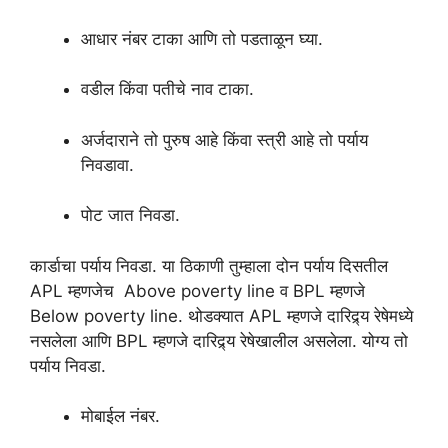
आधार नंबर टाका आणि तो पडताळून घ्या.
वडील किंवा पतीचे नाव टाका.
अर्जदाराने तो पुरुष आहे किंवा स्त्री आहे तो पर्याय
निवडावा.
पोट जात निवडा.
कार्डाचा पर्याय निवडा. या ठिकाणी तुम्हाला दोन पर्याय दिसतील
APL म्हणजेच Above poverty line व BPL म्हणजे
Below poverty line. थोडक्यात APL म्हणजे दारिद्र्य रेषेमध्ये
नसलेला आणि BPL म्हणजे दारिद्र्य रेषेखालील असलेला. योग्य तो
पर्याय निवडा.
मोबाईल नंबर.