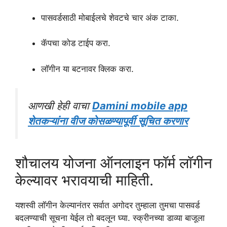
पासवर्डसाठी मोबाईलचे शेवटचे चार अंक टाका.
कॅपचा कोड टाईप करा.
लॉगीन या बटनावर क्लिक करा.
आणखी हेही वाचा
Damini mobile app
शेतकऱ्यांना वीज कोसळण्यापूर्वी सूचित करणार
शौचालय योजना ऑनलाइन फॉर्म लॉगीन
केल्यावर भरावयाची माहिती.
यशस्वी लॉगीन केल्यानंतर सर्वात अगोदर तुम्हाला तुमचा पासवर्ड
बदलण्याची सूचना येईल तो बदलून घ्या. स्क्रीनच्या डाव्या बाजूला