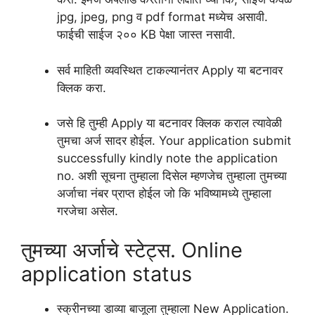
jpg, jpeg, png व pdf format मध्येच असावी.
फाईची साईज २०० KB पेक्षा जास्त नसावी.
सर्व माहिती व्यवस्थित टाकल्यानंतर Apply या बटनावर
क्लिक करा.
जसे हि तुम्ही Apply या बटनावर क्लिक कराल त्यावेळी
तुमचा अर्ज सादर होईल. Your application submit
successfully kindly note the application
no. अशी सूचना तुम्हाला दिसेल म्हणजेच तुम्हाला तुमच्या
अर्जाचा नंबर प्राप्त होईल जो कि भविष्यामध्ये तुम्हाला
गरजेचा असेल.
तुमच्या अर्जाचे स्टेट्स. Online
application status
स्क्रीनच्या डाव्या बाजूला तुम्हाला New Application.