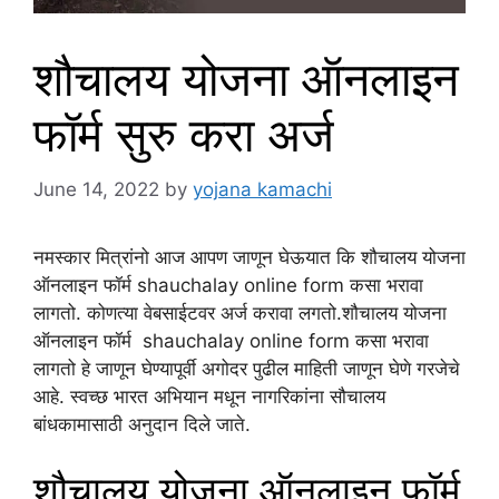
शौचालय योजना ऑनलाइन
फॉर्म सुरु करा अर्ज
June 14, 2022
by
yojana kamachi
नमस्कार मित्रांनो आज आपण जाणून घेऊयात कि शौचालय योजना
ऑनलाइन फॉर्म shauchalay online form कसा भरावा
लागतो. कोणत्या वेबसाईटवर अर्ज करावा लगतो.शौचालय योजना
ऑनलाइन फॉर्म shauchalay online form कसा भरावा
लागतो हे जाणून घेण्यापूर्वी अगोदर पुढील माहिती जाणून घेणे गरजेचे
आहे. स्वच्छ भारत अभियान मधून नागरिकांना सौचालय
बांधकामासाठी अनुदान दिले जाते.
शौचालय योजना ऑनलाइन फॉर्म