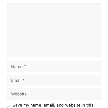
Comment
Name
Email
Website
Save my name, email, and website in this