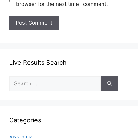
browser for the next time I comment.
Live Results Search
Search
for:
Categories
About Us