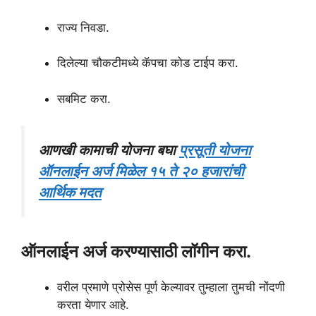
राज्य निवडा.
दिलेल्या चौकटीमध्ये कॅपचा कोड टाईप करा.
सबमिट करा.
आणखी कामाची योजना बघा
प्रसूती योजना
ऑनलाईन अर्ज मिळेल १५ ते २० हजारांची
आर्थिक मदत
ऑनलाईन अर्ज करण्यासाठी लॉगीन करा.
वरील प्रमाणे प्रोसेस पूर्ण केल्यावर तुम्हाला तुमची नोंदणी
करता येणार आहे.