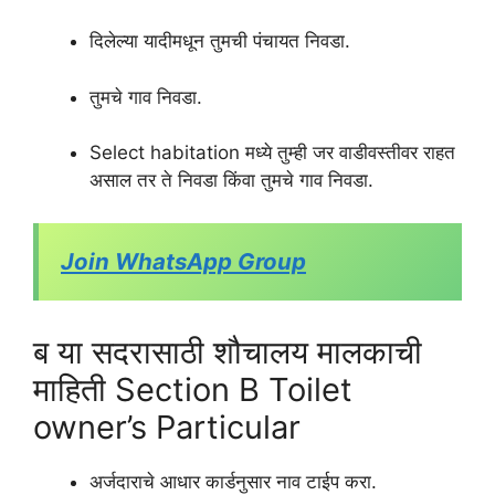
दिलेल्या यादीमधून तुमची पंचायत निवडा.
तुमचे गाव निवडा.
Select habitation मध्ये तुम्ही जर वाडीवस्तीवर राहत
असाल तर ते निवडा किंवा तुमचे गाव निवडा.
Join WhatsApp Group
ब या सदरासाठी शौचालय मालकाची
माहिती Section B Toilet
owner’s Particular
अर्जदाराचे आधार कार्डनुसार नाव टाईप करा.