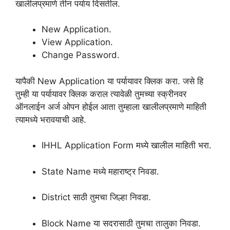
खालीलप्रमाणे तीन पर्याय दिसतील.
New Application.
View Application.
Change Password.
यापैकी New Application या पर्यायावर क्लिक करा. जसे हि
तुम्ही या पर्यायावर क्लिक कराल त्यावेळी तुमच्या स्क्रीनवर
ऑनलाईन अर्ज ओपन होईल आता तुम्हाला खालीलप्रमाणे माहिती
त्यामध्ये भरावयाची आहे.
IHHL Application Form मध्ये खालील माहिती भरा.
State Name मध्ये महाराष्ट्र निवडा.
District साठी तुमचा जिल्हा निवडा.
Block Name या सदरासाठी तुमचा तालुका निवडा.