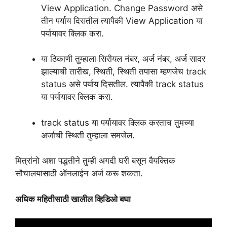
View Application. Change Password असे
तीन पर्याय दिसतील त्यापैकी View Application या
पर्यायावर क्लिक करा.
या ठिकाणी तुम्हाला सिरीयल नंबर, अर्ज नंबर, अर्ज सादर
झाल्याची तारीख, स्थिती, स्थिती तपासा म्हणजेच track
status असे पर्याय दिसतील. त्यापैकी track status
या पर्यायावर क्लिक करा.
track status या पर्यायावर क्लिक करताच तुमच्या
अर्जाची स्थिती तुम्हाला समजेल.
मित्रांनो अशा पद्धतीने तुम्ही अगदी घरी बसून वैयक्तिक
सौचालयासाठी ऑनलाईन अर्ज करू शकता.
अधिक महितीसाठी खालील व्हिडिओ बघा