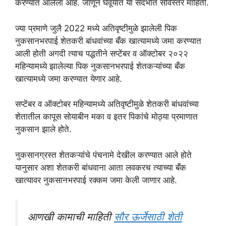
करण्यात आलेला आहे. जाणून घेवूयात या संदर्भात सविस्तर माहिती.
ज्या प्रमाणे जुलै 2022 मध्ये अतिवृष्टीमुळे झालेली पिक
नुकसानभरपाई शेतकरी बांधवांच्या बँक खात्यामध्ये जमा करण्यात
आली होती अगदी त्याच पद्धतीने सप्टेंबर व ऑक्टोबर २०२२
महिन्यामध्ये झालेल्या पिक नुकसानभरपाई शेतकऱ्यांच्या बँक
खात्यामध्ये जमा करण्यात येणार आहे.
सप्टेंबर व ऑक्टोबर महिन्यामध्ये अतिवृष्टीमुळे शेतकरी बांधवांच्या
शेतातील कापूस सोयाबीन मका व इतर पिकांचे मोठ्या प्रमाणात
नुकसान झाले होते.
नुकसानग्रस्त शेतकऱ्यांचे पंचनामे देखील करण्यात आले होते
यानुसार अशा शेतकरी बांधवाना आता लवकरच त्याच्या बँक
खात्यावर नुकसानभरपाई रक्कम जमा केली जाणार आहे.
आणखी कामाची माहिती
सौर ऊर्जेसाठी शेती