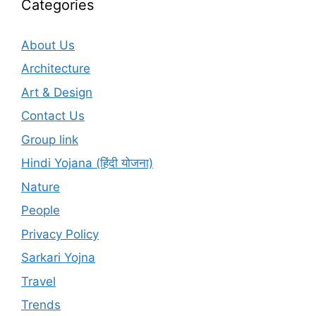
Categories
About Us
Architecture
Art & Design
Contact Us
Group link
Hindi Yojana (हिंदी योजना)
Nature
People
Privacy Policy
Sarkari Yojna
Travel
Trends