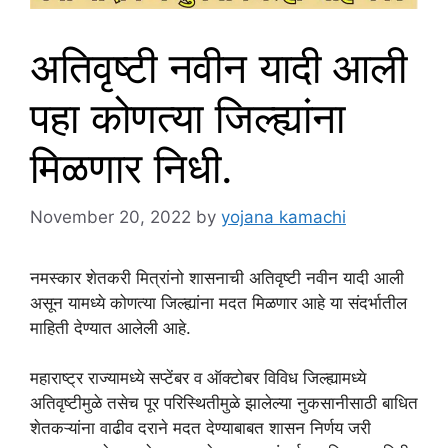
अतिवृष्टी नवीन यादी आली
पहा कोणत्या जिल्ह्यांना
मिळणार निधी.
November 20, 2022
by
yojana kamachi
नमस्कार शेतकरी मित्रांनो शासनाची अतिवृष्टी नवीन यादी आली
असून यामध्ये कोणत्या जिल्ह्यांना मदत मिळणार आहे या संदर्भातील
माहिती देण्यात आलेली आहे.
महाराष्ट्र राज्यामध्ये सप्टेंबर व ऑक्टोबर विविध जिल्ह्यामध्ये
अतिवृष्टीमुळे तसेच पूर परिस्थितीमुळे झालेल्या नुकसानीसाठी बाधित
शेतकऱ्यांना वाढीव दराने मदत देण्याबाबत शासन निर्णय जरी