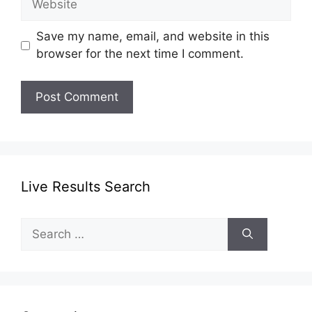
Save my name, email, and website in this
browser for the next time I comment.
Live Results Search
Search
for: