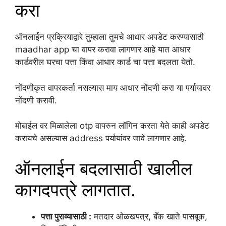
करा
ऑनलाईन प्रक्रियाद्वारे तुम्हाला तुमचे आधार अपडेट करण्यासाठी
maadhar app चा वापर करावा लागणार आहे यात आधार
कार्डवरील घरचा पत्ता किंवा आधार कार्ड चा पत्ता बदलता येतो.
नोंदणीकृत वापरकर्ता नसल्यास माय आधार नोंदणी करा या पर्यायावर
नोंदणी करावी.
मोबाईल वर मिळालेला otp वापरुन लॉगिन करता येते काही अपडेट
करायचे असल्यास address पर्यायांवर जावे लागणार आहे.
ऑनलाईन बदलासाठी खालील
कागदपत्रे लागतात.
पत्ता पुराव्यासाठी :
मतदार ओळखपत्र, बँक खाते पासबूक,