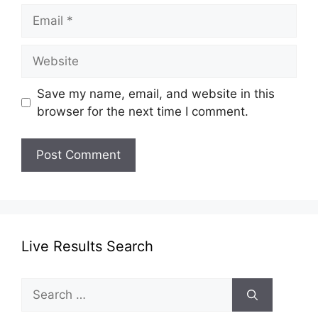
Email
Website
Save my name, email, and website in this
browser for the next time I comment.
Live Results Search
Search
for: