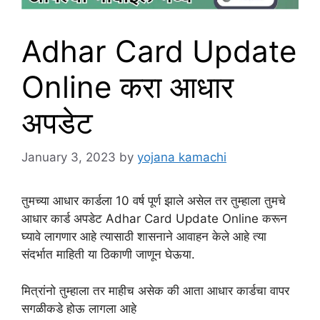
Adhar Card Update
Online करा आधार
अपडेट
January 3, 2023
by
yojana kamachi
तुमच्या आधार कार्डला 10 वर्ष पूर्ण झाले असेल तर तुम्हाला तुमचे
आधार कार्ड अपडेट Adhar Card Update Online करून
घ्यावे लागणार आहे त्यासाठी शासनाने आवाहन केले आहे त्या
संदर्भात माहिती या ठिकाणी जाणून घेऊया.
मित्रांनो तुम्हाला तर माहीच असेक की आता आधार कार्डचा वापर
सगळीकडे होऊ लागला आहे