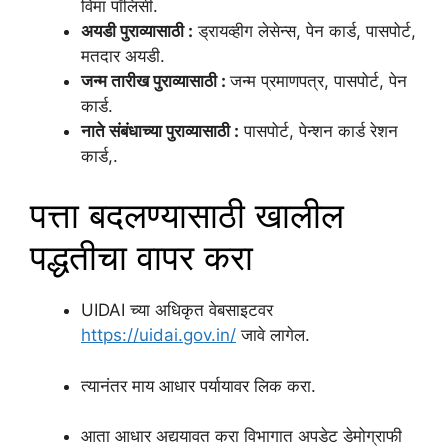
विमा पॉलिसी.
अयडी पुराव्यासाठी :
ड्रायव्हीग लेसेन्स, पेन कार्ड, पासपोर्ट,
मतदार अयडी.
जन्म तारीख पुराव्यासाठी :
जन्म प्रमाणपत्र, पासपोर्ट, पेन
कार्ड.
नाते संबंधाच्या पुराव्यासाठी :
पासपोर्ट, पेन्शन कार्ड रेशन
कार्ड,.
पत्ता बदलण्यासाठी खालील
पद्धतीचा वापर करा
UIDAI च्या अधिकृत वेबसाइटवर
https://uidai.gov.in/
जावे लागेल.
त्यानंतर माय आधार पर्यायावर लिक करा.
आता आधार अद्ययावत करा विभागात अपडेट डेमोग्राफी