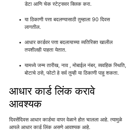
डेटा आणि चेक स्टेट्सवर क्लिक करा.
या ठिकाणी पत्ता बदलण्यासाठी तुम्हाला 90 दिवस
लागतील.
आधार कार्डवर पत्ता बदलायाच्या व्यतिरिक्त खालील
तपशीलही पाहता येतात.
यामध्ये जन्म तारीख, नाव , मोबाईल नंबर, व्यवहिक स्थिति,
बोटाचे ठसे, फोटो हे सर्व तुम्ही या ठिकाणी पाहू शकता.
आधार कार्ड लिंक करावे
आवश्यक
दिवसेंदिवस आधार कार्डचा वापर वेळाने होत चालला आहे. त्यामुळे
आपले आधार कार्ड लिंक असणे आवश्यक आहे.