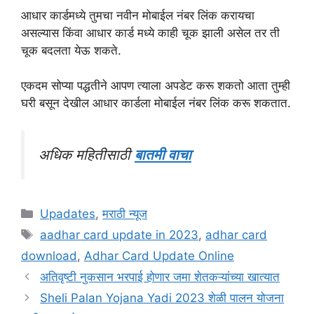
आधार कार्डमध्ये तुमचा नवीन मोबाईल नंबर लिंक करायचा
असल्यास किंवा आधार कार्ड मध्ये काही चूक झाली असेल तर ती
चूक बदलता येऊ शकते.
एकदम सोप्या पद्धतीने आपण त्याला अपडेट करू शकतो आता तुम्ही
घरी बसून देखील आधार कार्डला मोबाईल नंबर लिंक करू शकतात.
अधिक महितीसाठी
बातमी वाचा
Categories
Upadates
,
मराठी न्यूज
Tags
aadhar card update in 2023
,
adhar card
download
,
Adhar Card Update Online
अतिवृष्टी नुकसान भरपाई होणार जमा शेतकऱ्यांच्या खात्यात
Sheli Palan Yojana Yadi 2023 शेळी पालन योजना