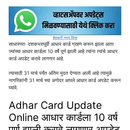
शेतकरी ग्रुप लिंक
साधारणतः दशकभरापूर्वी आधार कार्ड ग्रहण करून झाला आता
ज्यांच्या आधार कार्डला 10 वर्षे पूर्ण झाली आहे त्यांना त्यांचे आधार
कार्ड अपडेट करावे लागणार आहे.
त्यासाठी 31 मार्च पर्यंत अंतिम मुदत देण्यात आली आहे त्यामुळे
नागरिकांनी 31 मार्च च्या अगोदर आपले आधार कार्ड अपडेट करून
घ्यावे.
Adhar Card Update
Online आधार कार्डला 10 वर्ष
पूर्ण झाली करावे लागणार अपडेट