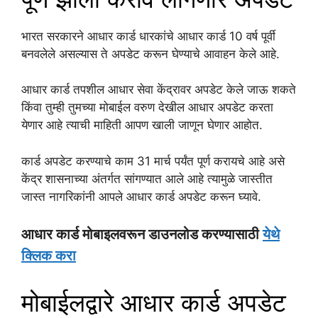
भारत सरकारने आधार कार्ड धारकांचे आधार कार्ड 10 वर्ष पूर्वी
बनवलेले असल्यास ते अपडेट करून घेण्याचे आवाहन केले आहे.
आधार कार्ड तपशील आधार सेवा केंद्रावर अपडेट केले जाऊ शकते
किंवा तुम्ही तुमच्या मोबाईल वरुण देखील आधार अपडेट करता
येणार आहे त्याची माहिती आपण खाली जाणून घेणार आहोत.
कार्ड अपडेट करण्याचे काम 31 मार्च पर्यंत पूर्ण करायचे आहे असे
केंद्र शासनाच्या अंतर्गत सांगण्यात आले आहे त्यामुळे जास्तीत
जास्त नागरिकांनी आपले आधार कार्ड अपडेट करून घ्यावे.
आधार कार्ड मोबाइलवरून डाउनलोड करण्यासाठी
येथे
क्लिक करा
मोबाईलद्वारे आधार कार्ड अपडेट