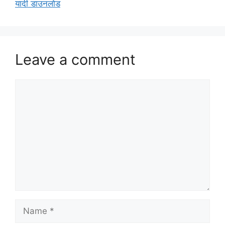
यादी डाउनलोड
Leave a comment
Comment
Name