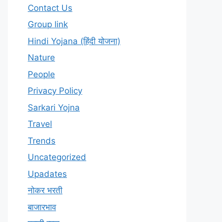
Contact Us
Group link
Hindi Yojana (हिंदी योजना)
Nature
People
Privacy Policy
Sarkari Yojna
Travel
Trends
Uncategorized
Upadates
नोकर भरती
बाजारभाव