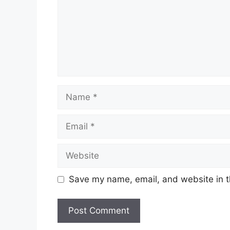
Name
Email
Website
Save my name, email, and website in t