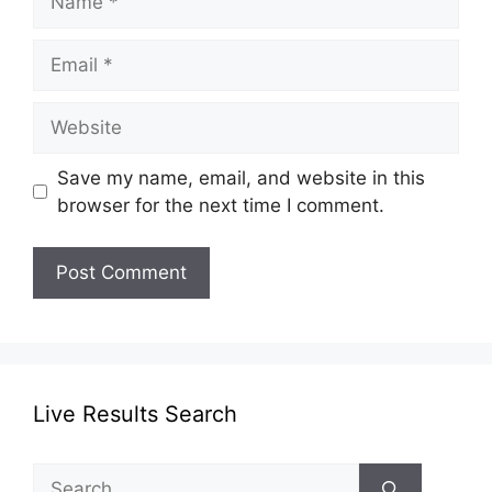
Email
Website
Save my name, email, and website in this
browser for the next time I comment.
Live Results Search
Search