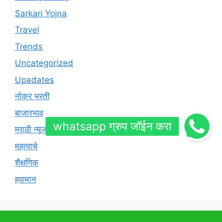
Sarkari Yojna
Travel
Trends
Uncategorized
Upadates
नोकर भरती
बाजारभाव
मराठी न्यूज
महत्वाचे
शैक्षणिक
हवामान