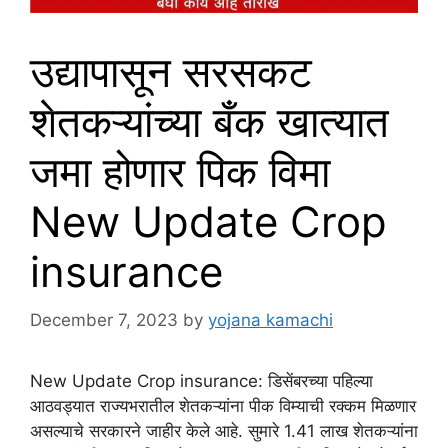
उद्यापासून सरसकट
शेतकऱ्यांच्या बँक खात्यात
जमा होणार पिक विमा
New Update Crop
insurance
December 7, 2023
by
yojana kamachi
New Update Crop insurance: डिसेंबरच्या पहिल्या
आठवड्यात राज्यभरातील शेतकऱ्यांना पीक विम्याची रक्कम मिळणार
असल्याचे सरकारने जाहीर केले आहे. सुमारे 1.41 लाख शेतकऱ्यांना