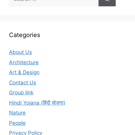
for:
Categories
About Us
Architecture
Art & Design
Contact Us
Group link
Hindi Yojana (हिंदी योजना)
Nature
People
Privacy Policy