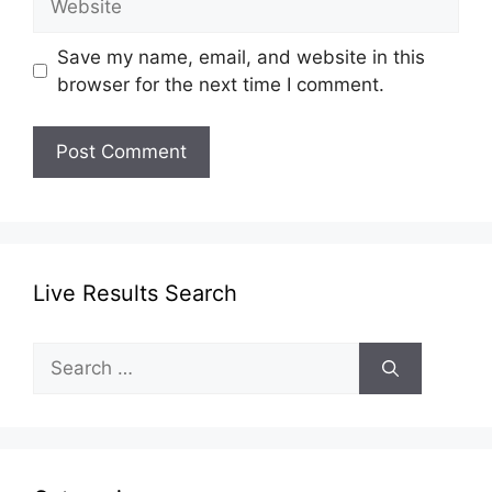
Save my name, email, and website in this
browser for the next time I comment.
Live Results Search
Search
for: