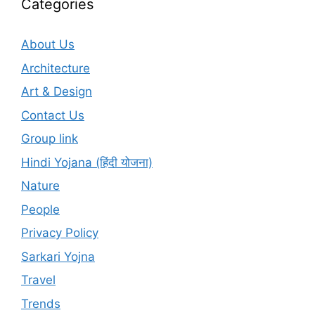
Categories
About Us
Architecture
Art & Design
Contact Us
Group link
Hindi Yojana (हिंदी योजना)
Nature
People
Privacy Policy
Sarkari Yojna
Travel
Trends