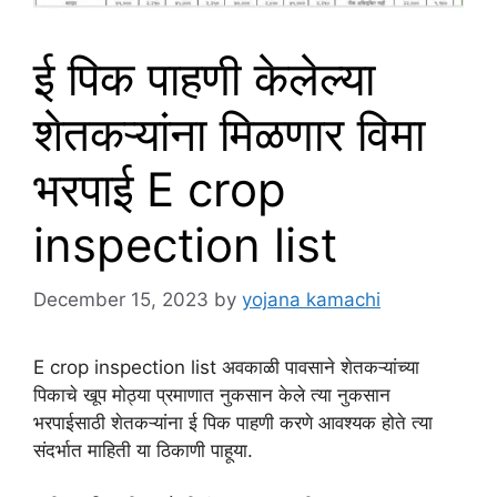
ई पिक पाहणी केलेल्या
शेतकऱ्यांना मिळणार विमा
भरपाई E crop
inspection list
December 15, 2023
by
yojana kamachi
E crop inspection list अवकाळी पावसाने शेतकऱ्यांच्या
पिकाचे खूप मोठ्या प्रमाणात नुकसान केले त्या नुकसान
भरपाईसाठी शेतकऱ्यांना ई पिक पाहणी करणे आवश्यक होते त्या
संदर्भात माहिती या ठिकाणी पाहूया.