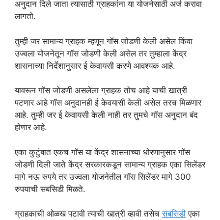
अनुदान दिले जाता त्यासाठी ग्राहकांना या योजनेसाठी अर्ज करावा
लागतो.
तुम्ही जर सामान्य ग्राहक म्हणून गॉस जोडणी केली असेल किंवा
उज्वला योजनेतून गॉस जोडणी केली असेल तर तुम्हाला केंद्र
शासनाच्या निर्देशानुसार ई केवायसी करणे आवश्यक आहे.
यावरून गॉस जोडणी असलेला ग्राहक तोच आहे याची खात्री
पटणार आहे गॉस अनुदानही ई केवयासी केली असेल तरच मिळणार
आहे. तुम्ही जर ई केवायसी केली नाही तर तुमचे गॉस अनुदान बंद
होणार आहे.
एका कुटुंबात एकच गॉस या केंद्र शासनाच्या धोरणानुसार गॉस
जोडणी दिली जाते केंद्र सरकारकडून सामान्य ग्राहक एका सिलेंडर
मागे नऊ रुपये तर उज्वला योजनेतील गॉस सिलेंडर मागे 300
रुपयाची सबसिडी मिळते.
ग्राहकाची ओळख पटावी त्याची खात्री व्हावी तसेच
सबसिडी
एका