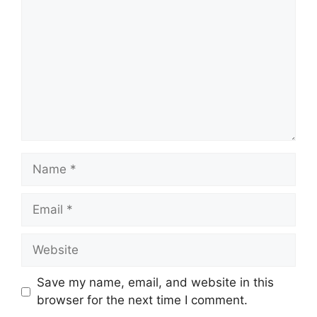
Name
Email
Website
Save my name, email, and website in this
browser for the next time I comment.