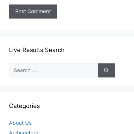
Live Results Search
Search
for:
Categories
About Us
Architecture