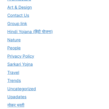
Art & Design
Contact Us
Group link
Hindi Yojana (हिंदी योजना)
Nature
People
Privacy Policy
Sarkari Yojna
Travel
Trends
Uncategorized
Upadates
नोकर भरती