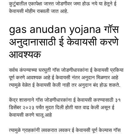
कुटुंबातील एकापेक्षा जास्त जोडणीवर जमा होऊ नये या हेतूने ई
केवायसी मोहीम राबवली जात आहे.
gas anudan yojana गॉस
अनुदानासाठी ई केवायसी करणे
आवश्यक
सर्वच कंपन्याच्या घरघुती गॉस जोडणीधारकांना ई केवायसी प्रकिया
पूर्ण करणे आवश्यक आहे ई केवायसी नंतर अनुदान मिळणार आहे
त्यामुळे वेळेत ई केवायसी केली नाही तर अनुदान बंद होऊ शकते.
केंद्र शासनाने गॉस जोडणीधारकांना ई केवायसी करण्यासाठी ३१
डिसेंबर २०२३ पर्यंत मुदत दिली होती यात वाढ केली असून ई
केवायसी करणे चालू आहे
त्यामुळे ग्राहकांनी लवकरात लवकर ई केवायसी पूर्ण केल्यास गॉस