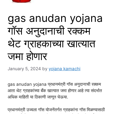
gas anudan yojana
गॉस अनुदानाची रक्कम
थेट ग्राहकाच्या खात्यात
जमा होणार
January 5, 2024
by
yojana kamachi
gas anudan yojana प्रधानमंत्री गॉस अनुदानाची रक्कम
आता थेट ग्राहकांच्या बँक खात्यात जमा होणार आहे त्या संदर्भात
अधिक माहिती या ठिकाणी जाणून घेऊया.
प्रधानमंत्री उज्वला गॉस योजनेंतर्गत ग्राहकांना गॉस मिळण्यासाठी