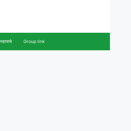
महत्वाचे
Group link