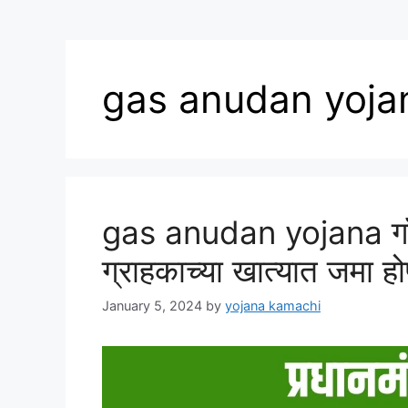
gas anudan yoja
gas anudan yojana गॉस
ग्राहकाच्या खात्यात जमा ह
January 5, 2024
by
yojana kamachi