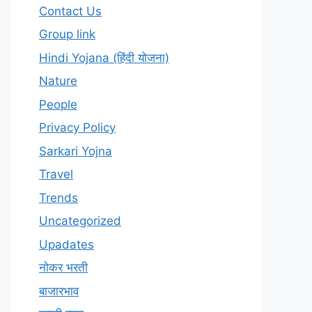
Contact Us
Group link
Hindi Yojana (हिंदी योजना)
Nature
People
Privacy Policy
Sarkari Yojna
Travel
Trends
Uncategorized
Upadates
नोकर भरती
बाजारभाव