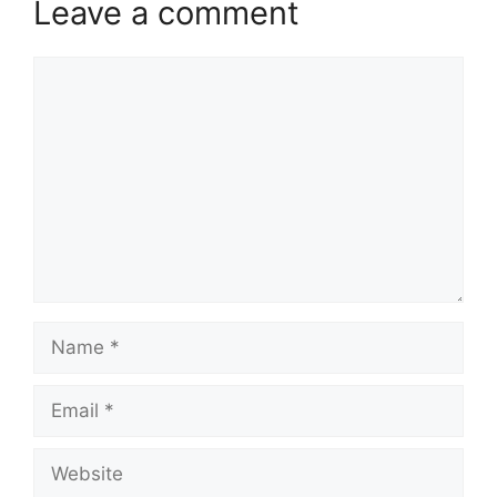
Leave a comment
Comment
Name
Email
Website