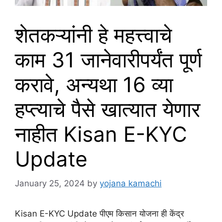
शेतकऱ्यांनी हे महत्त्वाचे
काम 31 जानेवारीपर्यंत पूर्ण
करावे, अन्यथा 16 व्या
हप्त्याचे पैसे खात्यात येणार
नाहीत Kisan E-KYC
Update
January 25, 2024
by
yojana kamachi
Kisan E-KYC Update पीएम किसान योजना ही केंद्र