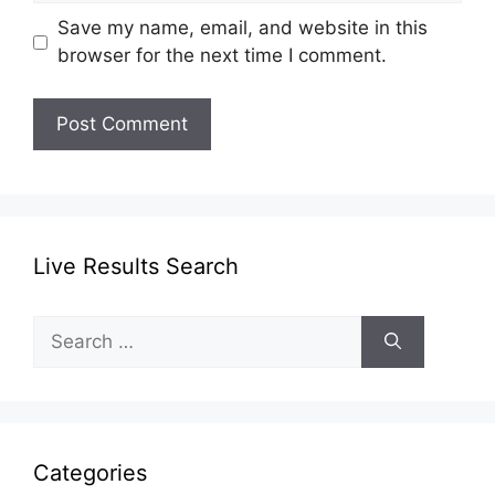
Save my name, email, and website in this
browser for the next time I comment.
Live Results Search
Search
for:
Categories