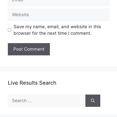
Website
Save my name, email, and website in this
browser for the next time I comment.
Live Results Search
Search
for: