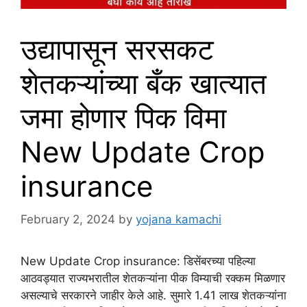
उद्यापासून सरसकट
शेतकऱ्यांच्या बँक खात्यात
जमा होणार पिक विमा
New Update Crop
insurance
February 2, 2024
by
yojana kamachi
New Update Crop insurance: डिसेंबरच्या पहिल्या
आठवड्यात राज्यभरातील शेतकऱ्यांना पीक विम्याची रक्कम मिळणार
असल्याचे सरकारने जाहीर केले आहे. सुमारे 1.41 लाख शेतकऱ्यांना