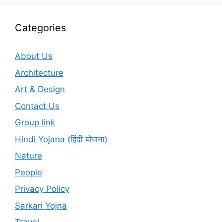
Categories
About Us
Architecture
Art & Design
Contact Us
Group link
Hindi Yojana (हिंदी योजना)
Nature
People
Privacy Policy
Sarkari Yojna