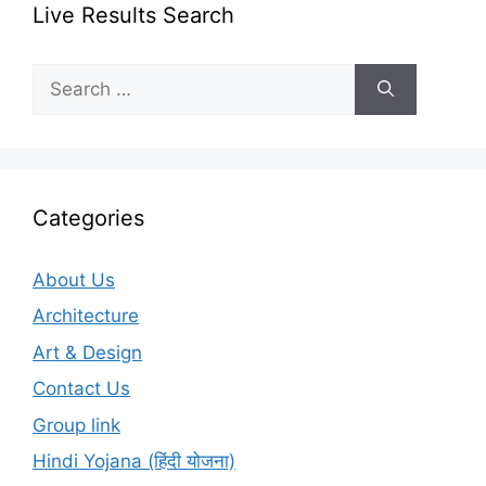
Live Results Search
Search
for:
Categories
About Us
Architecture
Art & Design
Contact Us
Group link
Hindi Yojana (हिंदी योजना)