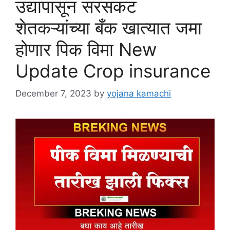
उद्यापासून सरसकट
शेतकऱ्यांच्या बँक खात्यात जमा
होणार पिक विमा New
Update Crop insurance
December 7, 2023
by
yojana kamachi