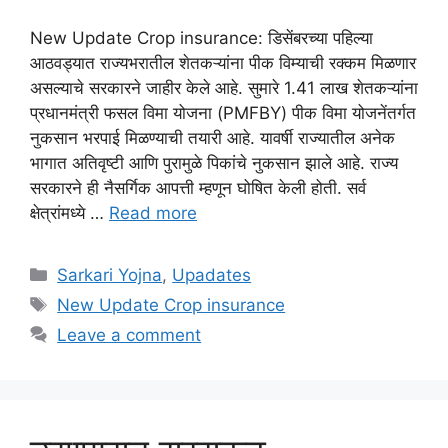
New Update Crop insurance: डिसेंबरच्या पहिल्या
आठवड्यात राज्यभरातील शेतकऱ्यांना पीक विम्याची रक्कम मिळणार
असल्याचे सरकारने जाहीर केले आहे. सुमारे 1.41 लाख शेतकऱ्यांना
प्रधानमंत्री फसल विमा योजना (PMFBY) पीक विमा योजनेंतर्गत
नुकसान भरपाई मिळण्याची तयारी आहे. यावर्षी राज्यातील अनेक
भागात अतिवृष्टी आणि पुरामुळे पिकांचे नुकसान झाले आहे. राज्य
सरकारने ही नैसर्गिक आपत्ती म्हणून घोषित केली होती. सर्व
क्षेत्रांमध्ये …
Read more
Categories
Sarkari Yojna
,
Upadates
Tags
New Update Crop insurance
Leave a comment