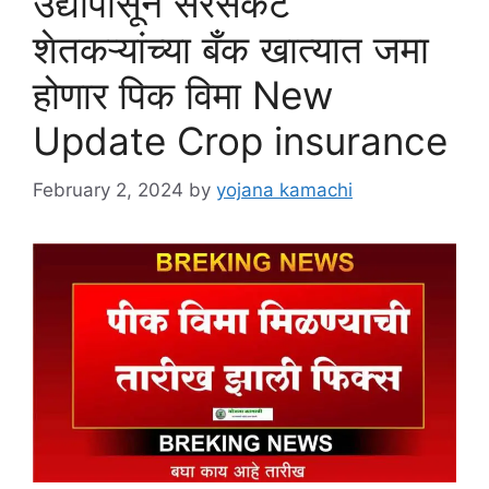
उद्यापासून सरसकट
शेतकऱ्यांच्या बँक खात्यात जमा
होणार पिक विमा New
Update Crop insurance
February 2, 2024
by
yojana kamachi