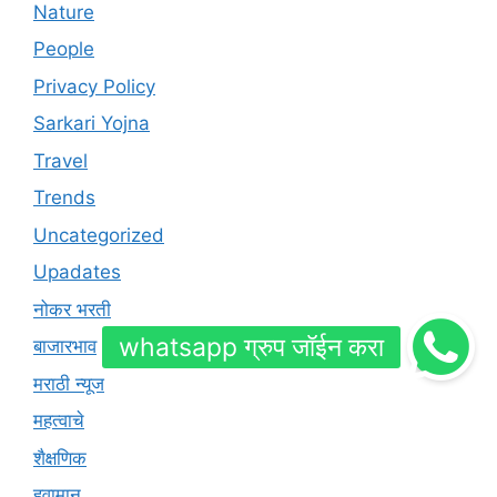
Nature
People
Privacy Policy
Sarkari Yojna
Travel
Trends
Uncategorized
Upadates
नोकर भरती
बाजारभाव
मराठी न्यूज
महत्वाचे
शैक्षणिक
हवामान