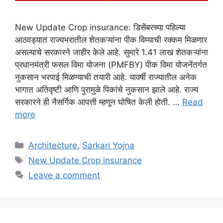
New Update Crop insurance: डिसेंबरच्या पहिल्या
आठवड्यात राज्यभरातील शेतकऱ्यांना पीक विम्याची रक्कम मिळणार
असल्याचे सरकारने जाहीर केले आहे. सुमारे 1.41 लाख शेतकऱ्यांना
प्रधानमंत्री फसल विमा योजना (PMFBY) पीक विमा योजनेंतर्गत
नुकसान भरपाई मिळण्याची तयारी आहे. यावर्षी राज्यातील अनेक
भागात अतिवृष्टी आणि पुरामुळे पिकांचे नुकसान झाले आहे. राज्य
सरकारने ही नैसर्गिक आपत्ती म्हणून घोषित केली होती. …
Read
more
Categories
Architecture
,
Sarkari Yojna
Tags
New Update Crop insurance
Leave a comment