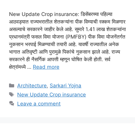
New Update Crop insurance: डिसेंबरच्या पहिल्या
आठवड्यात राज्यभरातील शेतकऱ्यांना पीक विम्याची रक्कम मिळणार
असल्याचे सरकारने जाहीर केले आहे. सुमारे 1.41 लाख शेतकऱ्यांना
प्रधानमंत्री फसल विमा योजना (PMFBY) पीक विमा योजनेंतर्गत
नुकसान भरपाई मिळण्याची तयारी आहे. यावर्षी राज्यातील अनेक
भागात अतिवृष्टी आणि पुरामुळे पिकांचे नुकसान झाले आहे. राज्य
सरकारने ही नैसर्गिक आपत्ती म्हणून घोषित केली होती. सर्व
क्षेत्रांमध्ये …
Read more
Categories
Architecture
,
Sarkari Yojna
Tags
New Update Crop insurance
Leave a comment