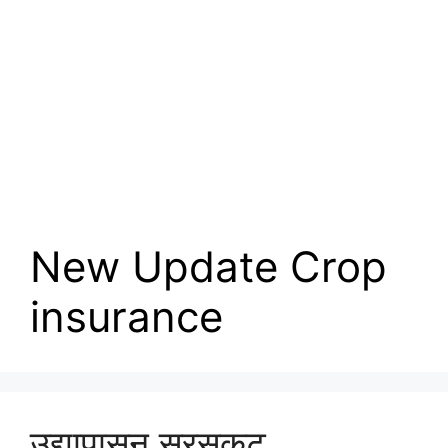
New Update Crop
insurance
उद्यापासून सरसकट