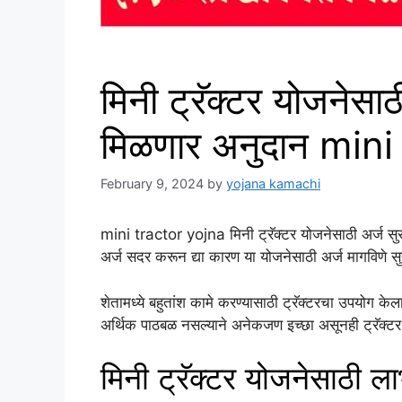
मिनी ट्रॅक्टर योजनेसाठ
मिळणार अनुदान mini
February 9, 2024
by
yojana kamachi
mini tractor yojna मिनी ट्रॅक्टर योजनेसाठी अर्ज सु
अर्ज सदर करून द्या कारण या योजनेसाठी अर्ज मागविणे
शेतामध्ये बहुतांश कामे करण्यासाठी ट्रॅक्टरचा उपयोग केल
अर्थिक पाठबळ नसल्याने अनेकजण इच्छा असूनही ट्रॅक्
मिनी ट्रॅक्टर योजनेसाठी लाभ