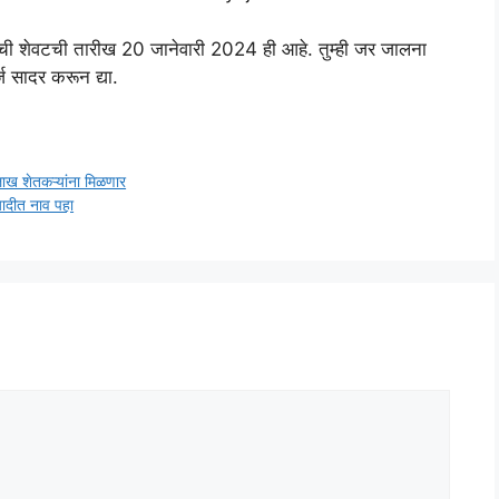
्याची शेवटची तारीख 20 जानेवारी 2024 ही आहे. तुम्ही जर जालना
ज सादर करून द्या.
 शेतकऱ्यांना मिळणार
दीत नाव पहा