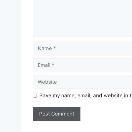
Name
Email
Website
Save my name, email, and website in t