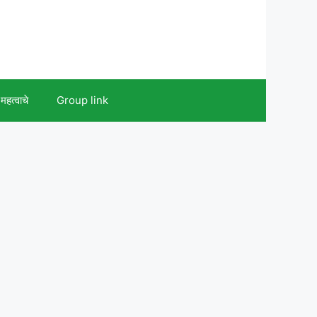
महत्वाचे
Group link