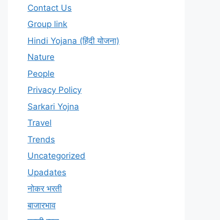
Contact Us
Group link
Hindi Yojana (हिंदी योजना)
Nature
People
Privacy Policy
Sarkari Yojna
Travel
Trends
Uncategorized
Upadates
नोकर भरती
बाजारभाव