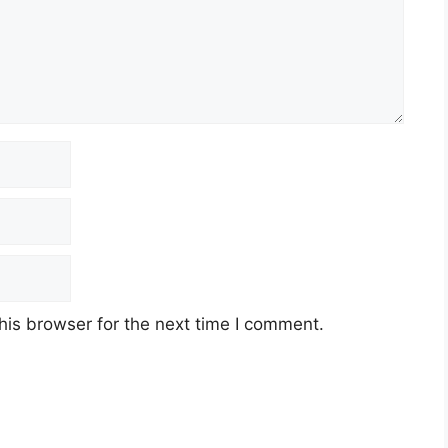
his browser for the next time I comment.