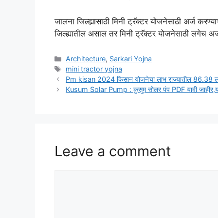
जालना जिल्ह्यासाठी मिनी ट्रॅक्टर योजनेसाठी अर्ज करण
जिल्ह्यातील असाल तर मिनी ट्रॅक्टर योजनेसाठी लगेच अर्
Categories
Architecture
,
Sarkari Yojna
Tags
mini tractor yojna
Pm kisan 2024 किसान योजनेचा लाभ राज्यातील 86.38 लाख
Kusum Solar Pump : कुसुम सोलर पंप PDF यादी जाहीर,या
Leave a comment
Comment