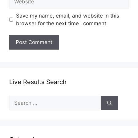
Save my name, email, and website in this
browser for the next time I comment.
Live Results Search
Search
for: