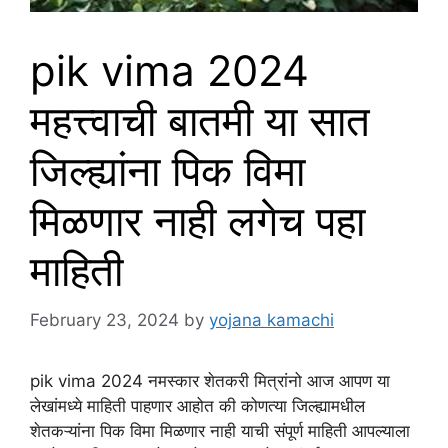
pik vima 2024
महत्त्वाची बातमी या सात
जिल्ह्यांना पिक विमा
मिळणार नाही लगेच पहा
माहिती
February 23, 2024
by
yojana kamachi
pik vima 2024 नमस्कार शेतकरी मित्रांनो आज आपण या
लेखांमध्ये माहिती पाहणार आहोत की कोणत्या जिल्ह्यामधील
शेतकऱ्यांना पिक विमा मिळणार नाही याची संपूर्ण माहिती आपल्याला