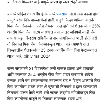
या लेखात मिळणार आहे यामुळे आपण हा लेख संपूर्ण वाचावा.
यामध्ये पाहिले तर खरीप हंगामामध्ये
पावसाचा
मोठा खंड पडला होता
यामुळे बरेच पिके वायला गेली होती यामुळे जिल्हा अधिकाऱ्यातर्फे
पिक विमा कंपन्यांना आदेश देण्यात आले होते की शेतकऱ्यांना 25%
अग्रीम पिक विमा वाटप करण्यात यावा मात्र याविषयी काही विमा
कंपन्याकडून केंद्रीय समितीकडे दाद मागविण्यात आली होती तरी
तो निकाल पिक विमा कंपन्याकडून आला आहे त्यामध्ये सात
जिल्ह्यातील शेतकऱ्यांना 25 टक्के अग्रीम पीक विमा फेटाळण्यात
आला आहे. pik vima 2024
राज्य सरकारने 21 दिवसापेक्षा कमी पाऊस झाला असे दाखवले
आणि त्यानंतर 25% अग्रीम पीक विमा वाटप करण्याचे आदेश
देण्यात आले पण शेतकऱ्यांच्या उत्पन्नात घट न दिसून आल्याचे पिक
विमा कंपनीला वाटते त्यामध्ये दुष्काळी नियमाचे व इतर कोणत्याही
नियमाचे पालन केले नाही असे सांगत केंद्रीय समितीकडून पिक
विमा कंपनीच्या बाजूने हा निकाल लावण्यात आला आहे.