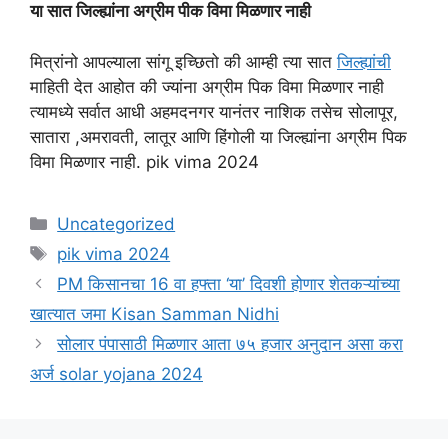
या सात जिल्ह्यांना अग्रीम पीक विमा मिळणार नाही
मित्रांनो आपल्याला सांगू इच्छितो की आम्ही त्या सात
जिल्ह्यांची
माहिती देत आहोत की ज्यांना अग्रीम पिक विमा मिळणार नाही
त्यामध्ये सर्वात आधी अहमदनगर यानंतर नाशिक तसेच सोलापूर,
सातारा ,अमरावती, लातूर आणि हिंगोली या जिल्ह्यांना अग्रीम पिक
विमा मिळणार नाही. pik vima 2024
Categories
Uncategorized
Tags
pik vima 2024
PM किसानचा 16 वा हफ्ता ‘या’ दिवशी होणार शेतकऱ्यांच्या
खात्यात जमा Kisan Samman Nidhi
सोलार पंपासाठी मिळणार आता ७५ हजार अनुदान असा करा
अर्ज solar yojana 2024