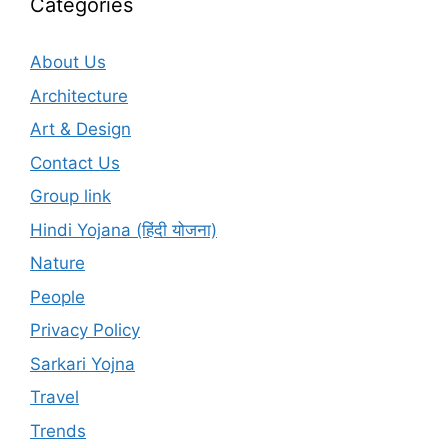
Categories
About Us
Architecture
Art & Design
Contact Us
Group link
Hindi Yojana (हिंदी योजना)
Nature
People
Privacy Policy
Sarkari Yojna
Travel
Trends