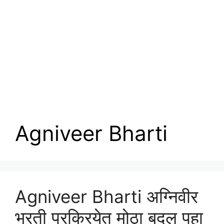
Agniveer Bharti
Agniveer Bharti अग्निवीर
भरती प्रक्रियेत मोठा बदल पहा