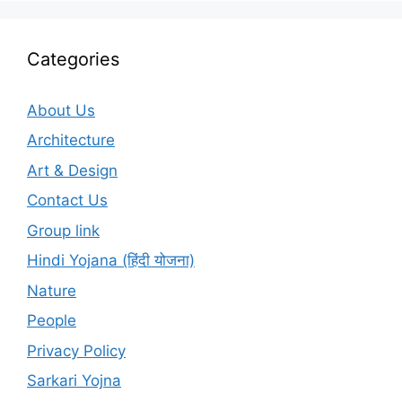
Categories
About Us
Architecture
Art & Design
Contact Us
Group link
Hindi Yojana (हिंदी योजना)
Nature
People
Privacy Policy
Sarkari Yojna