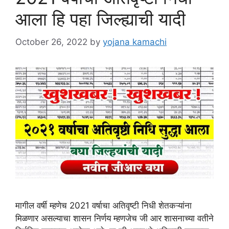
आला हि पहा जिल्ह्याची यादी
October 26, 2022
by
yojana kamachi
मागील वर्षी म्हणेच 2021 वर्षाचा अतिवृष्टी निधी शेतकऱ्यांना
मिळणार असल्याचा शासन निर्णय म्हणजेच जी आर शासनाच्या वतीने