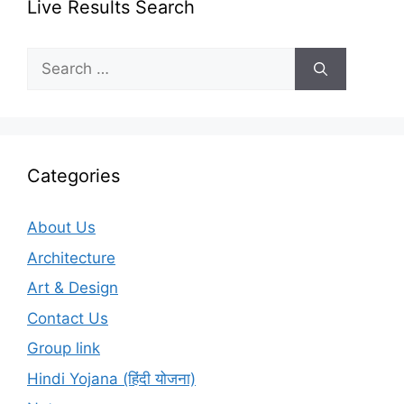
Live Results Search
Search
for:
Categories
About Us
Architecture
Art & Design
Contact Us
Group link
Hindi Yojana (हिंदी योजना)