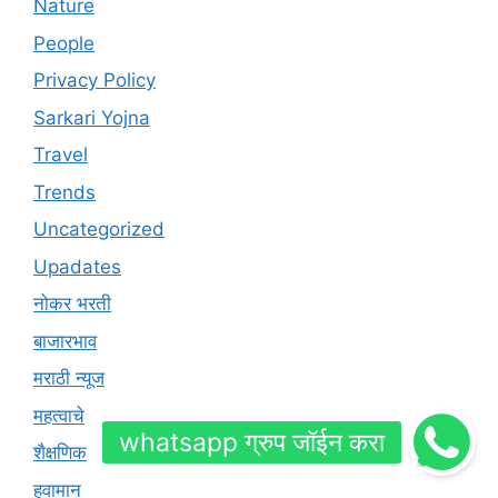
Nature
People
Privacy Policy
Sarkari Yojna
Travel
Trends
Uncategorized
Upadates
नोकर भरती
बाजारभाव
मराठी न्यूज
महत्वाचे
शैक्षणिक
हवामान