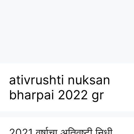
ativrushti nuksan
bharpai 2022 gr
2021 वर्षाचा अतिवृष्टी निधी