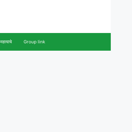
महत्वाचे
Group link