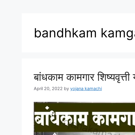
bandhkam kamg
बांधकाम कामगार शिष्यवृत्ती
April 20, 2022
by
yojana kamachi