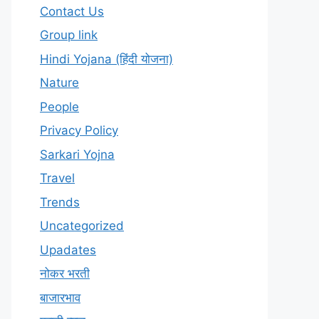
Contact Us
Group link
Hindi Yojana (हिंदी योजना)
Nature
People
Privacy Policy
Sarkari Yojna
Travel
Trends
Uncategorized
Upadates
नोकर भरती
बाजारभाव