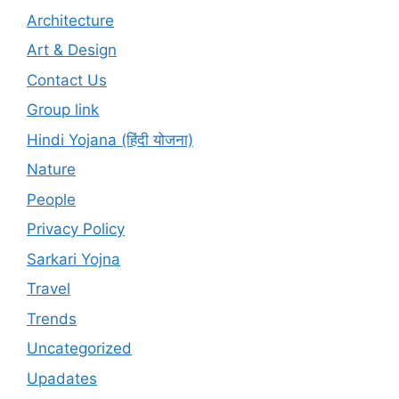
Architecture
Art & Design
Contact Us
Group link
Hindi Yojana (हिंदी योजना)
Nature
People
Privacy Policy
Sarkari Yojna
Travel
Trends
Uncategorized
Upadates