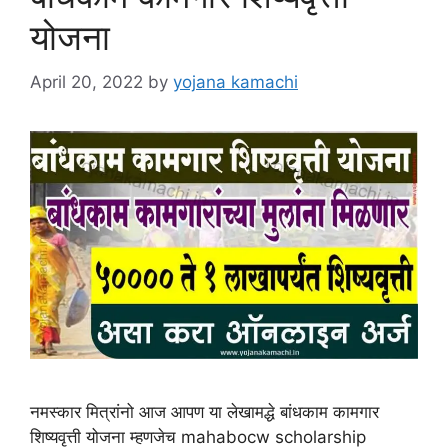
योजना
April 20, 2022
by
yojana kamachi
नमस्कार मित्रांनो आज आपण या लेखामद्धे बांधकाम कामगार
शिष्यवृत्ती योजना म्हणजेच mahabocw scholarship