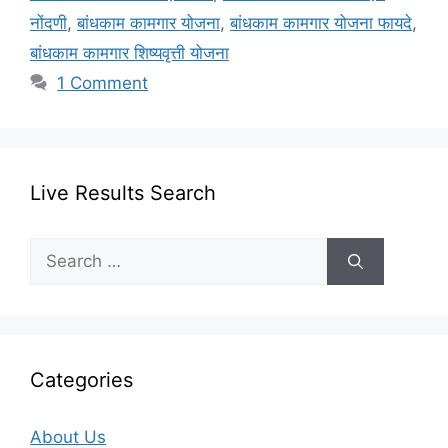
नोंदणी
,
बांधकाम कामगार योजना
,
बांधकाम कामगार योजना फायदे
,
बांधकाम कामगार शिष्यवृत्ती योजना
1 Comment
Live Results Search
Search
for:
Categories
About Us