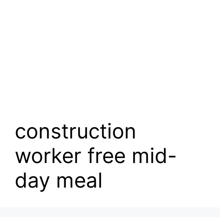
construction
worker free mid-
day meal