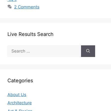
2 Comments
Live Results Search
Search
for:
Categories
About Us
Architecture