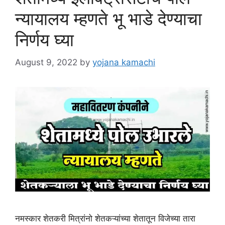
न्यायालय म्हणते भू भाडे देण्याचा
निर्णय घ्या
August 9, 2022
by
yojana kamachi
नमस्कार शेतकरी मित्रांनो शेतकऱ्यांच्या शेतातून विजेच्या तारा