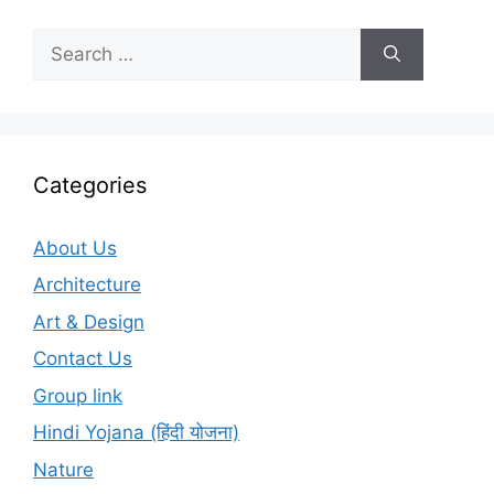
Search
for:
Categories
About Us
Architecture
Art & Design
Contact Us
Group link
Hindi Yojana (हिंदी योजना)
Nature