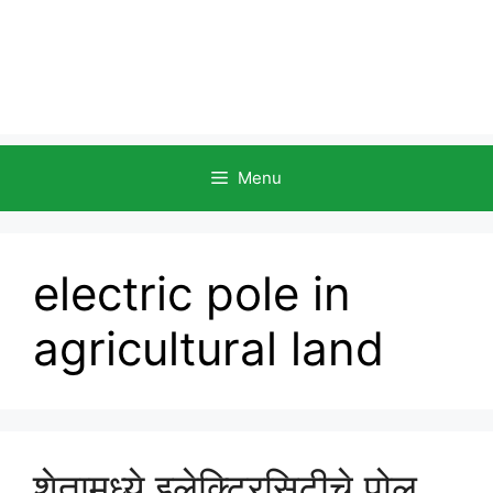
Menu
electric pole in
agricultural land
शेतामध्ये इलेक्ट्रिसिटीचे पोल