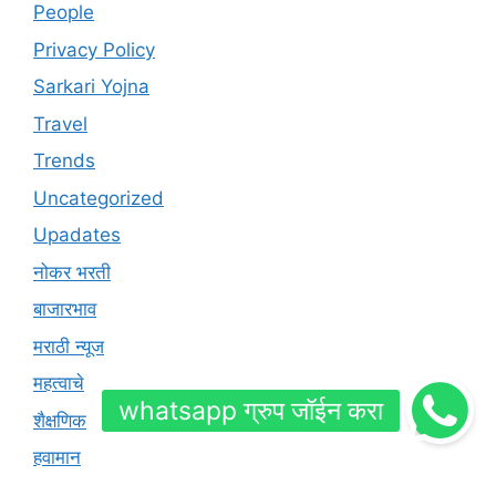
People
Privacy Policy
Sarkari Yojna
Travel
Trends
Uncategorized
Upadates
नोकर भरती
बाजारभाव
मराठी न्यूज
महत्वाचे
शैक्षणिक
हवामान