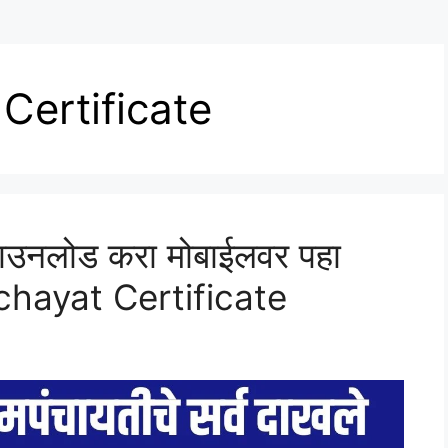
Certificate
 डाउनलोड करा मोबाईलवर पहा
anchayat Certificate