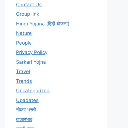
Contact Us
Group link
Hindi Yojana (हिंदी योजना)
Nature
People
Privacy Policy
Sarkari Yojna
Travel
Trends
Uncategorized
Upadates
नोकर भरती
बाजारभाव