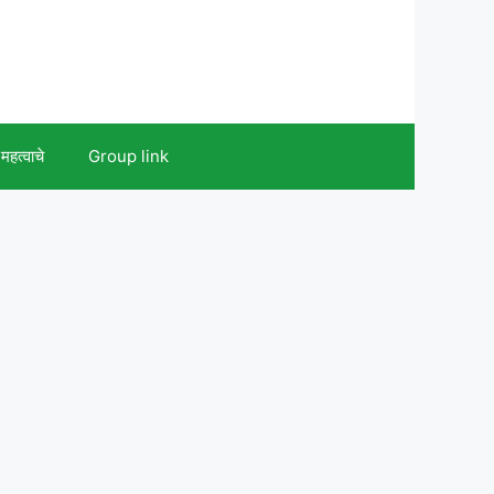
महत्वाचे
Group link