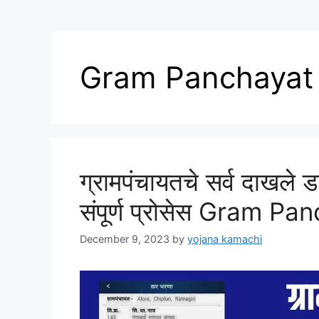
Gram Panchayat 
ग्रामपंचायतचे सर्व दाखले
संपूर्ण प्रोसेस Gram P
December 9, 2023
by
yojana kamachi