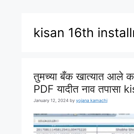
kisan 16th instal
तुमच्या बँक खात्यात आले क
PDF यादीत नाव तपासा k
January 12, 2024
by
yojana kamachi