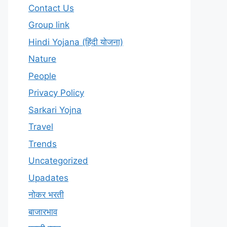
Contact Us
Group link
Hindi Yojana (हिंदी योजना)
Nature
People
Privacy Policy
Sarkari Yojna
Travel
Trends
Uncategorized
Upadates
नोकर भरती
बाजारभाव