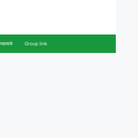
महत्वाचे
Group link