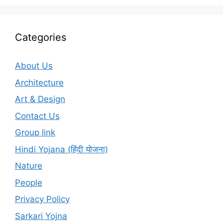
Categories
About Us
Architecture
Art & Design
Contact Us
Group link
Hindi Yojana (हिंदी योजना)
Nature
People
Privacy Policy
Sarkari Yojna