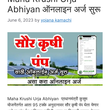
Abhiyan ऑनलाइन अर्ज सुरू
June 6, 2023
by
yojana kamachi
Maha Krushi Urja Abhiyan प्रधानमंत्री कुसुम
योजनेंतर्गत आता 95 टक्के अनुदानावर सौर कृषी पंप घेता येणार