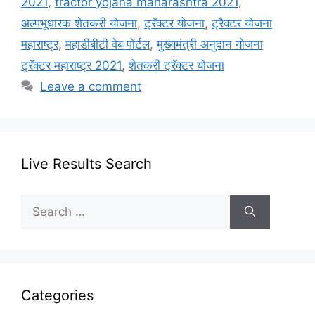
2021
,
tractor yojana maharashtra 2021
,
अल्पभूधारक शेतकरी योजना
,
ट्रॅक्टर योजना
,
ट्रैक्टर योजना
महाराष्ट्र
,
महाडीबीटी वेब पोर्टल
,
मुख्यमंत्री अनुदान योजना
ट्रॅक्टर महाराष्ट्र 2021
,
शेतकरी ट्रॅक्टर योजना
Leave a comment
Live Results Search
Search
for:
Categories