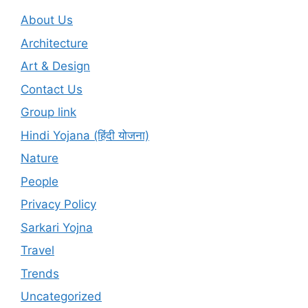
About Us
Architecture
Art & Design
Contact Us
Group link
Hindi Yojana (हिंदी योजना)
Nature
People
Privacy Policy
Sarkari Yojna
Travel
Trends
Uncategorized