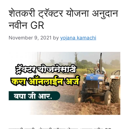
शेतकरी ट्रॅक्टर योजना अनुदान
नवीन GR
November 9, 2021
by
yojana kamachi