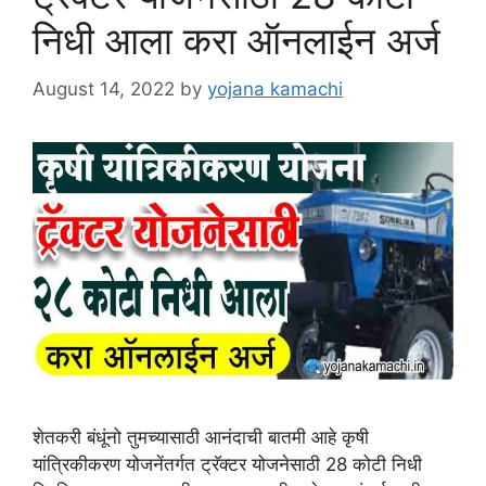
निधी आला करा ऑनलाईन अर्ज
August 14, 2022
by
yojana kamachi
शेतकरी बंधूंनो तुमच्यासाठी आनंदाची बातमी आहे कृषी
यांत्रिकीकरण योजनेंतर्गत ट्रॅक्टर योजनेसाठी 28 कोटी निधी