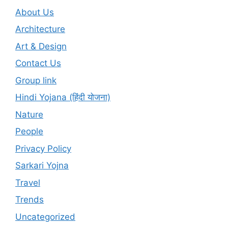
About Us
Architecture
Art & Design
Contact Us
Group link
Hindi Yojana (हिंदी योजना)
Nature
People
Privacy Policy
Sarkari Yojna
Travel
Trends
Uncategorized