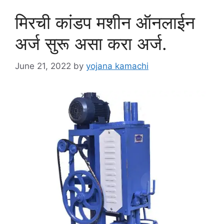
मिरची कांडप मशीन ऑनलाईन
अर्ज सुरू असा करा अर्ज.
June 21, 2022
by
yojana kamachi