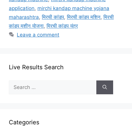
application
,
mirchi kandap machine yojana
maharashtra
,
मिरची कांडप
,
मिरची कांडप मशिन
,
मिरची
कांडप मशीन योजना
,
मिरची कांडप यंत्र
Leave a comment
Live Results Search
Search
for:
Categories