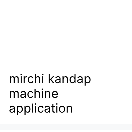
mirchi kandap
machine
application