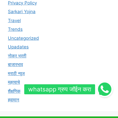
Privacy Policy
Sarkari Yojna
Travel
Trends
Uncategorized
Upadates
नोकर भरती
बाजारभाव
मराठी न्यूज
महत्वाचे
शैक्षणिक
हवामान