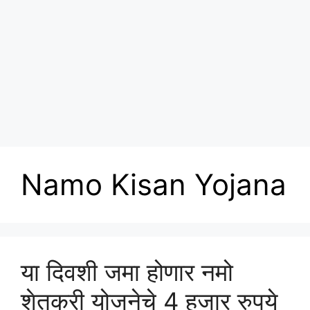
Namo Kisan Yojana
या दिवशी जमा होणार नमो
शेतकरी योजनेचे 4 हजार रुपये