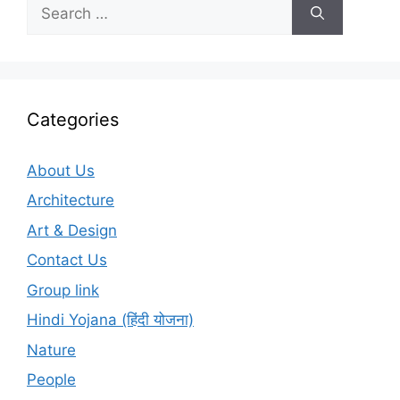
Search
for:
Categories
About Us
Architecture
Art & Design
Contact Us
Group link
Hindi Yojana (हिंदी योजना)
Nature
People