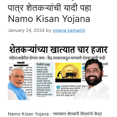
पात्र शेतकऱ्यांची यादी पहा
Namo Kisan Yojana
January 24, 2024
by
yojana kamachi
Namo Kisan Yojana : नमस्कार शेतकरी मित्रांनो केंद्र