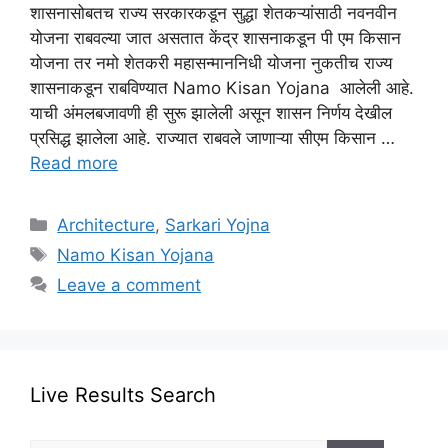
शासनासोबतच राज्य सरकारकडून सुद्धा शेतकऱ्यांसाठी नवनवीन
योजना राबवल्या जात असतात केंद्र शासनाकडून पी एम किसान
योजना तर नमो शेतकरी महासन्माननिधी योजना नुकतीच राज्य
शासनाकडून राबविण्यात Namo Kisan Yojana आलेली आहे.
याची अंमलबजावणी ही सुरू झालेली असून शासन निर्णय देखील
प्रसिद्ध झालेला आहे. राज्यात राबवले जाणाऱ्या सीएम किसान …
Read more
Categories
Architecture
,
Sarkari Yojna
Tags
Namo Kisan Yojana
Leave a comment
Live Results Search