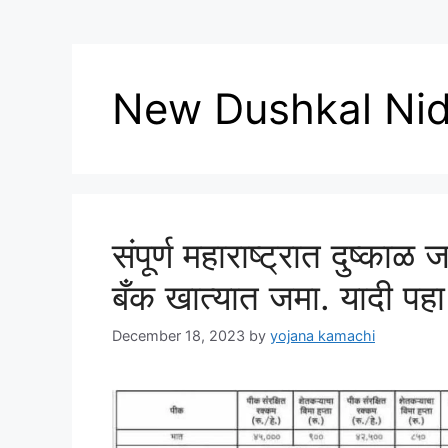
New Dushkal Nidh
संपूर्ण महाराष्ट्रात दुष्काळ
बँक खात्यात जमा. यादी 
December 18, 2023
by
yojana kamachi