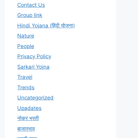
Contact Us
Group link
Hindi Yojana (हिंदी योजना)
Nature
People
Privacy Policy
Sarkari Yojna
Travel
Trends
Uncategorized
Upadates
नोकर भरती
बाजारभाव