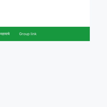
महत्वाचे
Group link