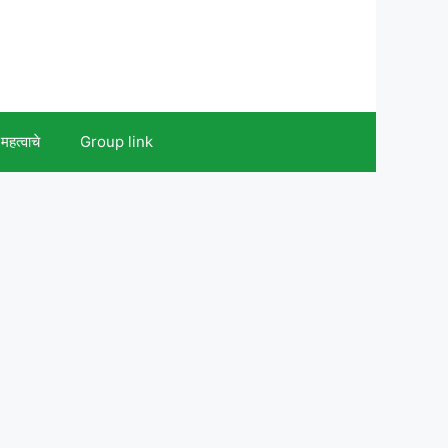
महत्वाचे
Group link