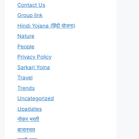
Contact Us
Group link
Hindi Yojana (हिंदी योजना)
Nature
People
Privacy Policy
Sarkari Yojna
Travel
Trends
Uncategorized
Upadates
नोकर भरती
बाजारभाव