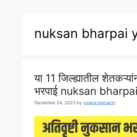
nuksan bharpai 
या 11 जिल्ह्यातील शेतकऱ्या
भरपाई nuksan bharpa
December 24, 2023
by
yojana kamachi