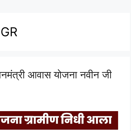
 GR
मंत्री आवास योजना नवीन जी