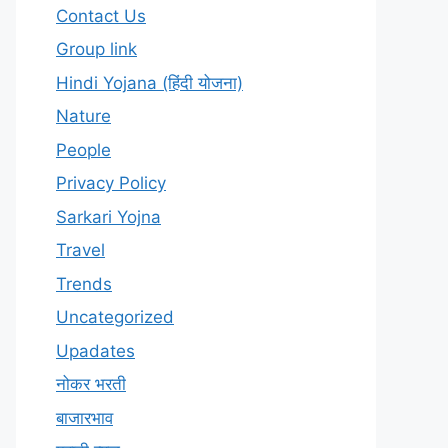
Contact Us
Group link
Hindi Yojana (हिंदी योजना)
Nature
People
Privacy Policy
Sarkari Yojna
Travel
Trends
Uncategorized
Upadates
नोकर भरती
बाजारभाव