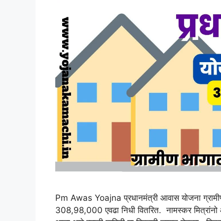
Pm Awas Yoajna प्रधानमंत्री आवास योजना ग्रामीण,
308,98,000 एवढा निधी वितरित. नामस्कर मित्रांनो