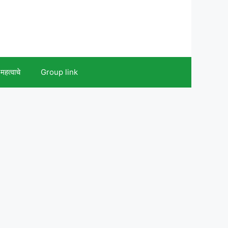
महत्वाचे
Group link