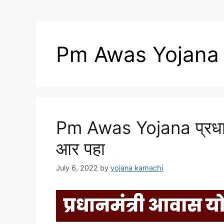
Pm Awas Yojana
Pm Awas Yojana प्रधान
आर पहा
July 6, 2022
by
yojana kamachi