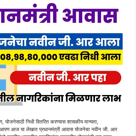
 योजनेसाठी निधी वितरित करण्यास शासकीय मान्यता,
 आपण आज या लेखात प्रधानमंत्री आवास योजनेचा नवीन जी. आर