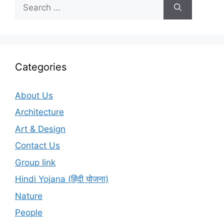
Search
for:
Categories
About Us
Architecture
Art & Design
Contact Us
Group link
Hindi Yojana (हिंदी योजना)
Nature
People