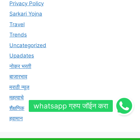
Privacy Policy
Sarkari Yojna
Travel
Trends
Uncategorized
Upadates
नोकर भरती
बाजारभाव
मराठी न्यूज
महत्वाचे
शैक्षणिक
हवामान