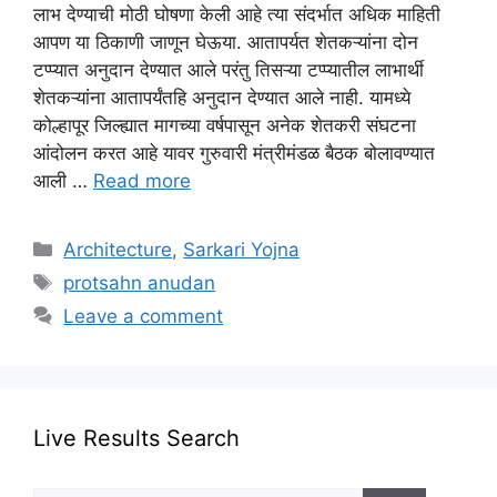
लाभ देण्याची मोठी घोषणा केली आहे त्या संदर्भात अधिक माहिती
आपण या ठिकाणी जाणून घेऊया. आतापर्यत शेतकऱ्यांना दोन
टप्प्यात अनुदान देण्यात आले परंतु तिसऱ्या टप्प्यातील लाभार्थी
शेतकऱ्यांना आतापर्यंतहि अनुदान देण्यात आले नाही. यामध्ये
कोल्हापूर जिल्ह्यात मागच्या वर्षपासून अनेक शेतकरी संघटना
आंदोलन करत आहे यावर गुरुवारी मंत्रीमंडळ बैठक बोलावण्यात
आली …
Read more
Categories
Architecture
,
Sarkari Yojna
Tags
protsahn anudan
Leave a comment
Live Results Search