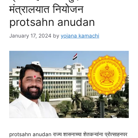
मंत्रालयात नियोजन
protsahn anudan
January 17, 2024
by
yojana kamachi
protsahn anudan राज्य शासनाच्या शेतकऱ्यांना प्रोत्साहनपर