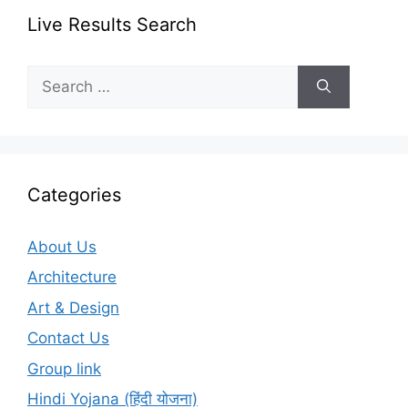
Live Results Search
Search
for:
Categories
About Us
Architecture
Art & Design
Contact Us
Group link
Hindi Yojana (हिंदी योजना)