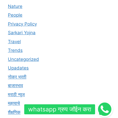
Nature
People
Privacy Policy
Sarkari Yojna
Travel
Trends
Uncategorized
Upadates
नोकर भरती
बाजारभाव
मराठी न्यूज
महत्वाचे
शैक्षणिक