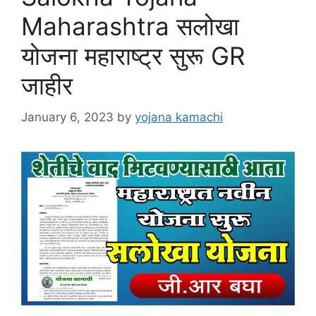
Maharashtra सलोखा
योजना महाराष्ट्र सुरू GR
जाहीर
January 6, 2023
by
yojana kamachi