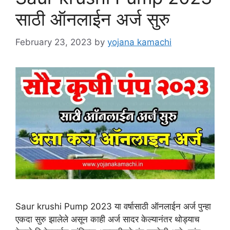
साठी ऑनलाईन अर्ज सुरु
February 23, 2023
by
yojana kamachi
Saur krushi Pump 2023 या वर्षासाठी ऑनलाईन अर्ज पुन्हा
एकदा सुरु झालेले असून काही अर्ज सादर केल्यानंतर थोड्याच