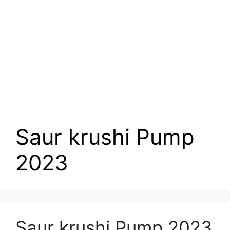
Saur krushi Pump
2023
Saur krushi Pump 2023