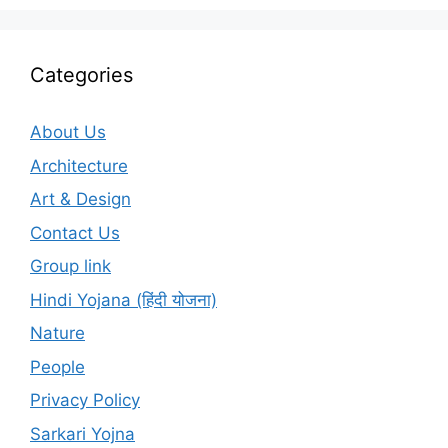
Categories
About Us
Architecture
Art & Design
Contact Us
Group link
Hindi Yojana (हिंदी योजना)
Nature
People
Privacy Policy
Sarkari Yojna