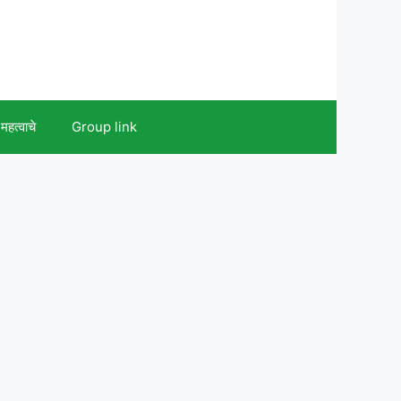
महत्वाचे
Group link