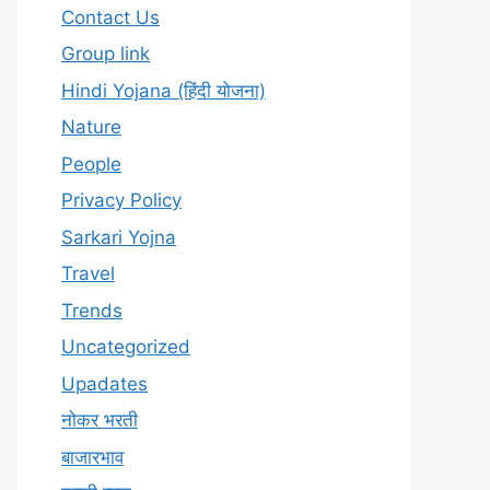
Contact Us
Group link
Hindi Yojana (हिंदी योजना)
Nature
People
Privacy Policy
Sarkari Yojna
Travel
Trends
Uncategorized
Upadates
नोकर भरती
बाजारभाव