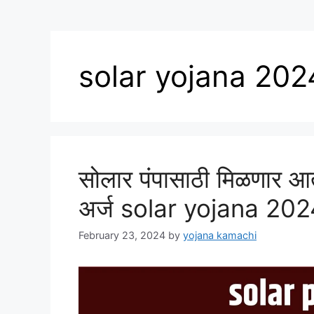
solar yojana 202
सोलार पंपासाठी मिळणार 
अर्ज solar yojana 202
February 23, 2024
by
yojana kamachi