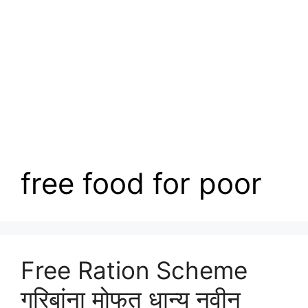
free food for poor
Free Ration Scheme
गरिबांना मोफत धान्य नवीन