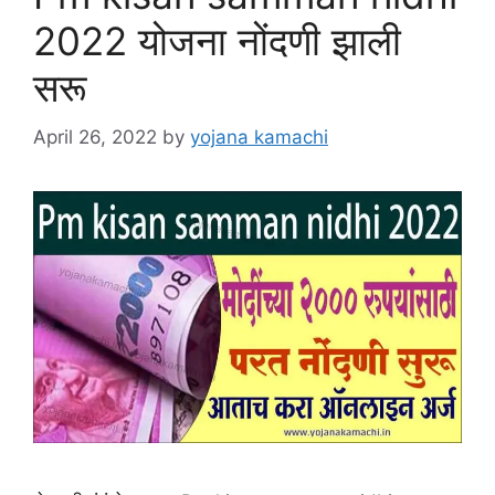
2022 योजना नोंदणी झाली
सरू
April 26, 2022
by
yojana kamachi