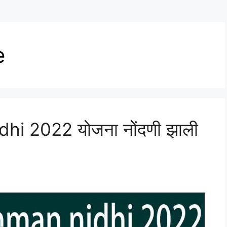
e
i 2022 योजना नोंदणी झाली