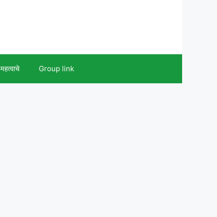
महत्वाचे
Group link