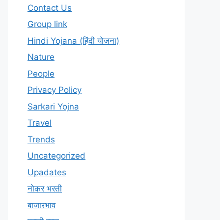
Contact Us
Group link
Hindi Yojana (हिंदी योजना)
Nature
People
Privacy Policy
Sarkari Yojna
Travel
Trends
Uncategorized
Upadates
नोकर भरती
बाजारभाव