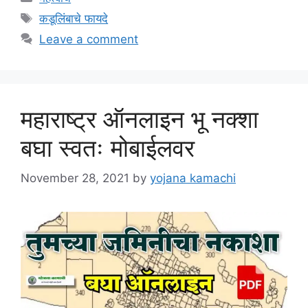
Tags
कडूलिंबाचे फायदे
Leave a comment
महाराष्ट्र ऑनलाइन भू नक्शा
बघा स्वतः मोबाईलवर
November 28, 2021
by
yojana kamachi