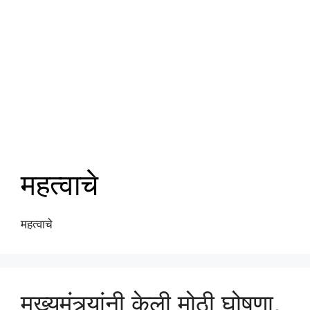
महत्वाचे
महत्वाचे
मुख्यमंत्र्यांनी केली मोठी घोषणा,