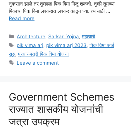
नुकसान झाले तर तुम्हाला पिक विमा मिळू शकतो. तुम्ही तुमच्या
पिकांचा पिक विमा लवकरात लवकर काढून घ्या. त्यासाठी …
Read more
Categories
Architecture
,
Sarkari Yojna
,
महत्वाचे
Tags
pik vima arj
,
pik vima arj 2023
,
पिक विमा अर्ज
सुरु
,
प्रधानमंत्री पिक विमा योजना
Leave a comment
Government Schemes
राज्यात शासकीय योजनांची
जत्रा उपक्रम