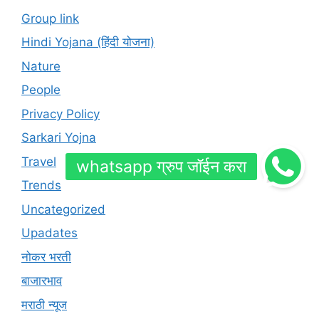
Group link
Hindi Yojana (हिंदी योजना)
Nature
People
Privacy Policy
Sarkari Yojna
Travel
Trends
Uncategorized
Upadates
नोकर भरती
बाजारभाव
मराठी न्यूज