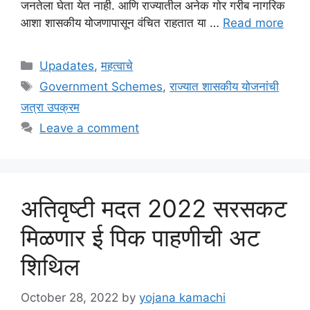
जनतेला घेता येत नाही. आणि राज्यातील अनेक गोर गरीब नागरिक
आशा शासकीय योजणापासून वंचित राहतात या …
Read more
Categories
Upadates
,
महत्वाचे
Tags
Government Schemes
,
राज्यात शासकीय योजनांची
जत्रा उपक्रम
Leave a comment
अतिवृष्टी मदत 2022 सरसकट
मिळणार ई पिक पाहणीची अट
शिथिल
October 28, 2022
by
yojana kamachi