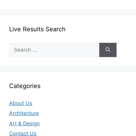
Live Results Search
Search
for:
Categories
About Us
Architecture
Art & Design
Contact Us