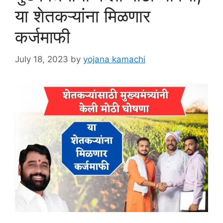
या शेतकऱ्यांना मिळणार
कर्जमाफी
July 18, 2023
by
yojana kamachi