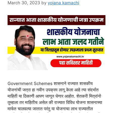
March 30, 2023
by
yojana kamachi
Government Schemes शासनाने राज्यात शासकीय
योजनांची जत्रा हा नवीन उपक्रम लागू केला आहे त्या संदर्भात
माहिती या ठिकाणी आपण जाणून घेणार आहोत. शेतकरी मित्रांनो
तुम्हाला तर माहितीच असेल की राज्यात विविध योजना शासनाच्या
मार्फत चालवल्या जातात परंतु या योजनाचा लाभ राज्यातील