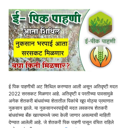
ई पिक पाहणीची अट शिथिल करण्यात आली असून अतिवृष्टी मदत
2022 सरसकट मिळणार आहे. अतिवृष्टी व परतीच्या पावसामुळे
अनेक शेतकरी बांधवांच्या शेतातील पिकांचे खूप मोठ्या प्रमाणात
नुकसान झाले. या नुकसानभरपाईची मदत लवकरच शेतकरी
बांधवांच्या बँक खात्यामध्ये जमा केली जाणार असल्याची माहिती
देण्यात आलेली आहे. जे शेतकरी पिक पाहणी पासून वंचित राहिले